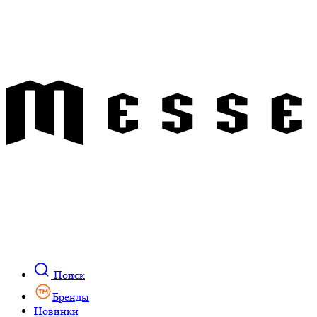
Поиск
Бренды
Новинки