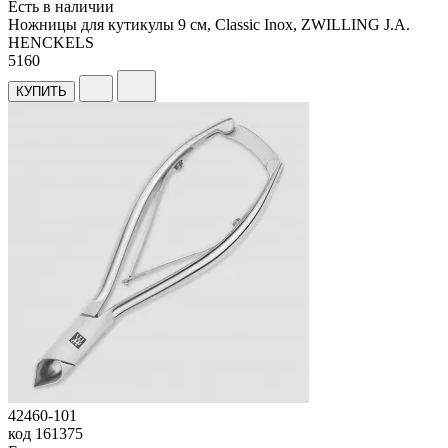
Есть в наличии
Ножницы для кутикулы 9 см, Classic Inox, ZWILLING J.A.
HENCKELS
5
160
КУПИТЬ
42460-101
код
161375