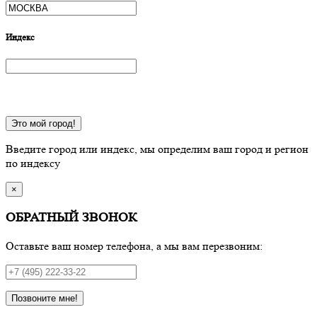
Индекс
Это мой город!
Введите город или индекс, мы определим ваш город и регион
по индексу
×
ОБРАТНЫЙ ЗВОНОК
Оставьте ваш номер телефона, а мы вам перезвоним:
Позвоните мне!