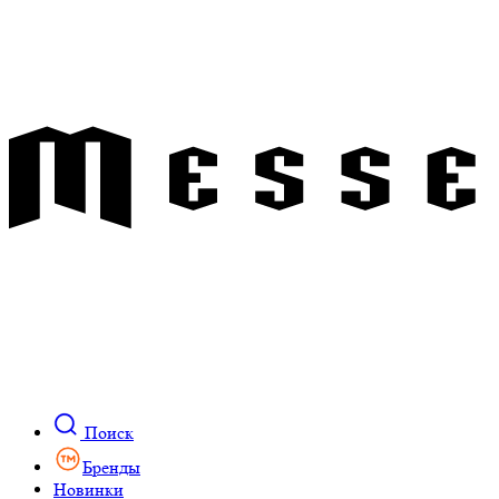
Поиск
Бренды
Новинки