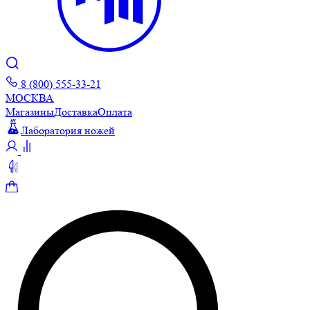
8 (800) 555-33-21
МОСКВА
Магазины
Доставка
Оплата
Лаборатория ножей