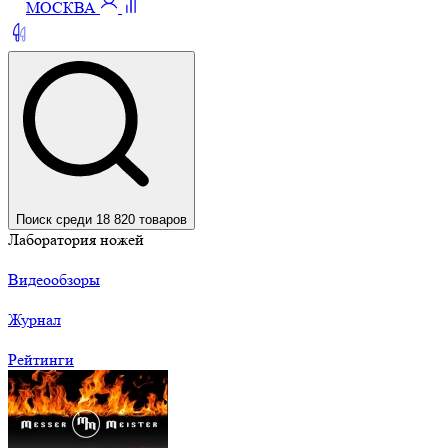
МОСКВА
Поиск среди 18 820 товаров
Лаборатория ножей
Видеообзоры
Журнал
Рейтинги