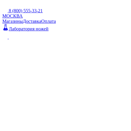
8 (800) 555-33-21
МОСКВА
Магазины
Доставка
Оплата
Лаборатория ножей