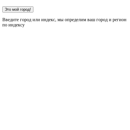
Это мой город!
Введите город или индекс, мы определим ваш город и регион
по индексу