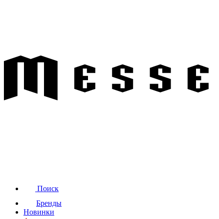
Поиск
Бренды
Новинки