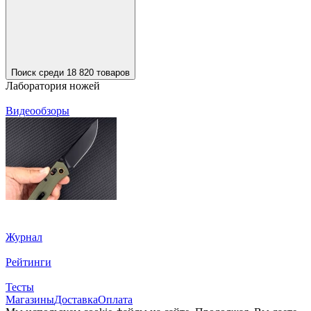
Поиск среди 18 820 товаров
Лаборатория ножей
Видеообзоры
Журнал
Рейтинги
Тесты
Магазины
Доставка
Оплата