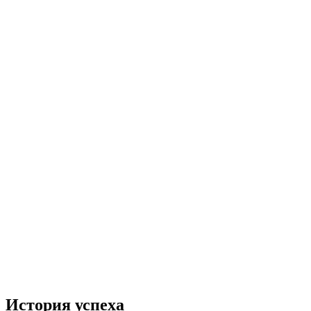
История успеха