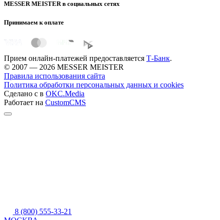
MESSER MEISTER в социальных сетях
Принимаем к оплате
Прием онлайн-платежей предоставляется
Т-Банк
.
© 2007 — 2026 MESSER MEISTER
Правила использования сайта
Политика обработки персональных данных и cookies
Сделано с
в
OKC.Media
Работает на
CustomCMS
8 (800) 555-33-21