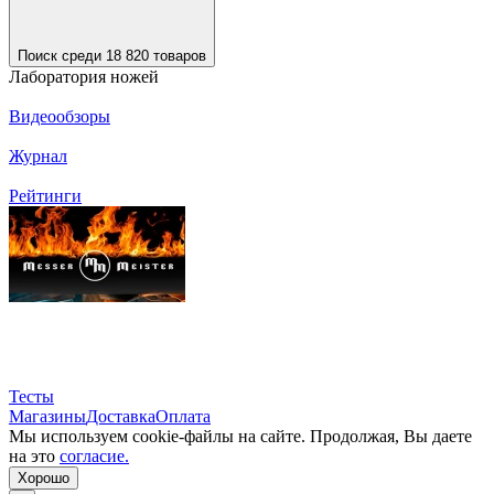
Поиск среди 18 820 товаров
Лаборатория ножей
Видеообзоры
Журнал
Рейтинги
Тесты
Магазины
Доставка
Оплата
Мы используем cookie-файлы на сайте. Продолжая, Вы даете
на это
согласие.
Хорошо