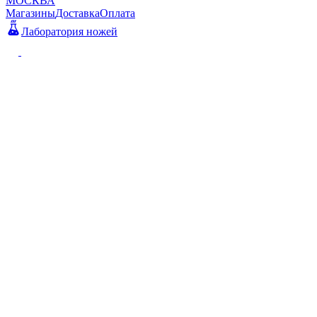
МОСКВА
Магазины
Доставка
Оплата
Лаборатория ножей