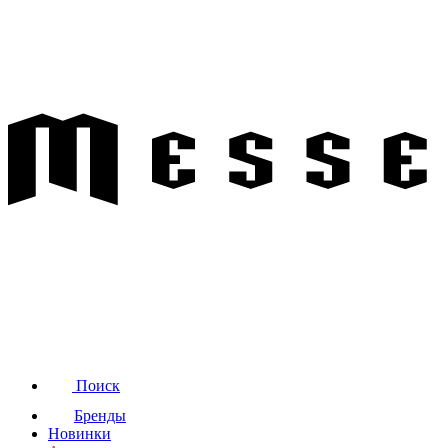
Поиск
Бренды
Новинки