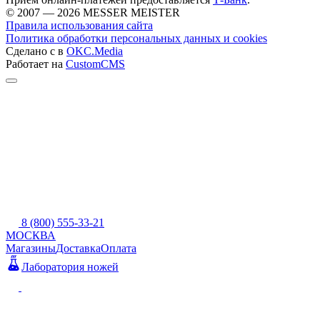
© 2007 — 2026 MESSER MEISTER
Правила использования сайта
Политика обработки персональных данных и cookies
Сделано с
в
OKC.Media
Работает на
CustomCMS
8 (800) 555-33-21
МОСКВА
Магазины
Доставка
Оплата
Лаборатория ножей