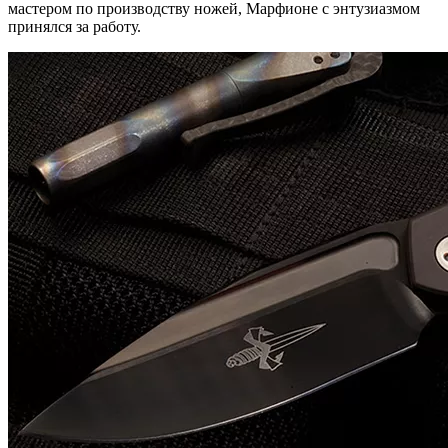
мастером по производству ножей, Марфионе с энтузиазмом
принялся за работу.