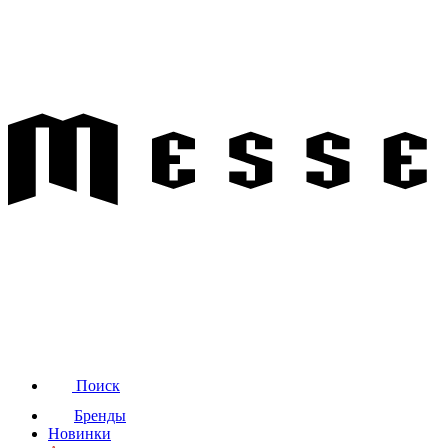
Поиск
Бренды
Новинки