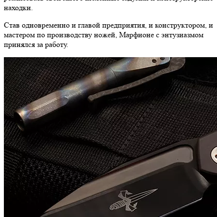
находки.
Став одновременно и главой предприятия, и конструктором, и
мастером по производству ножей, Марфионе с энтузиазмом
принялся за работу.