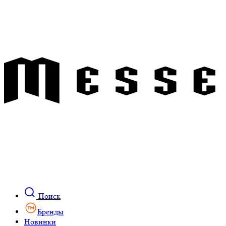
Поиск
Бренды
Новинки