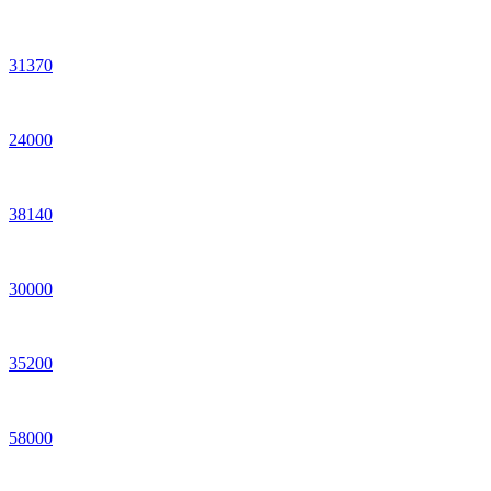
31
370
24
000
38
140
30
000
35
200
58
000