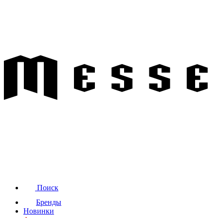
Поиск
Бренды
Новинки