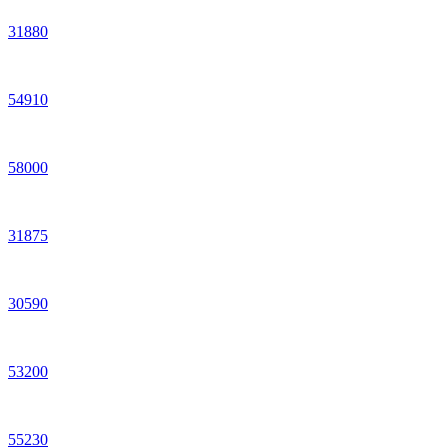
31
880
54
910
58
000
31
875
30
590
53
200
55
230