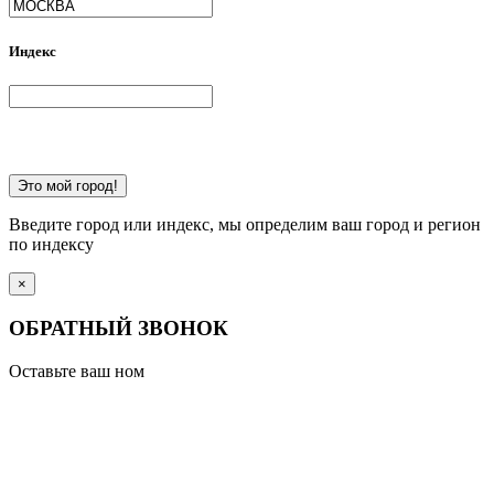
Индекс
Это мой город!
Введите город или индекс, мы определим ваш город и регион
по индексу
×
ОБРАТНЫЙ ЗВОНОК
Оставьте ваш ном