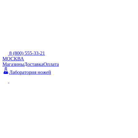
8 (800) 555-33-21
МОСКВА
Магазины
Доставка
Оплата
Лаборатория ножей