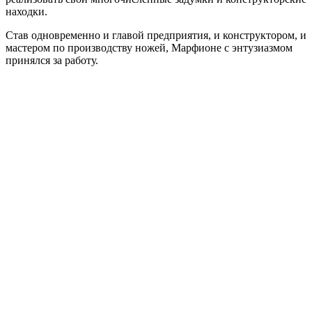
находки.
Став одновременно и главой предприятия, и конструктором, и
мастером по производству ножей, Марфионе с энтузиазмом
принялся за работу.