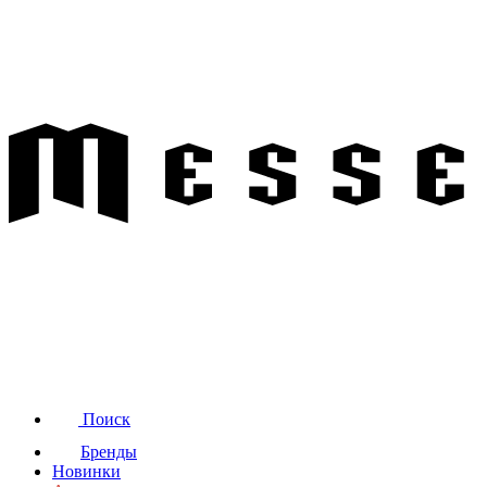
Поиск
Бренды
Новинки