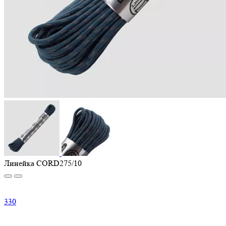
Линейка CORD275/10
330