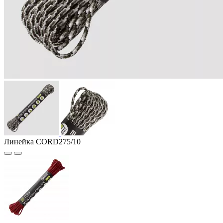
Линейка CORD275/10