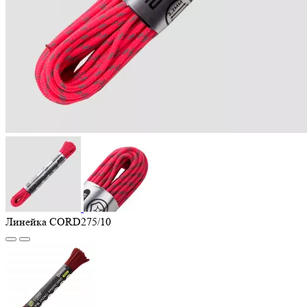
Линейка CORD275/10