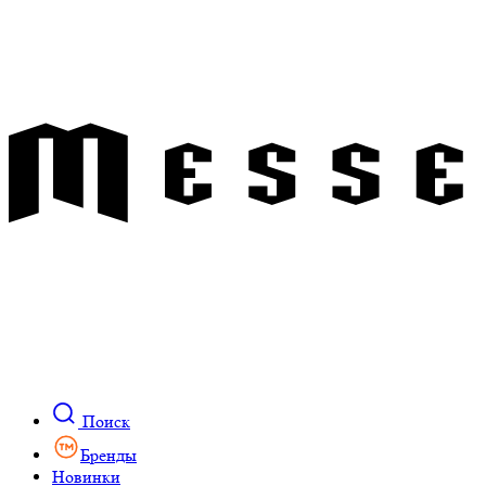
Поиск
Бренды
Новинки