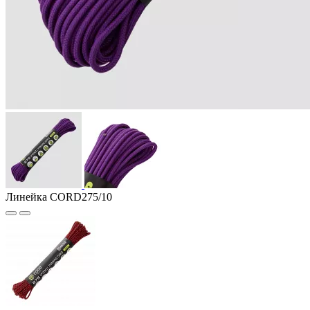
Линейка CORD275/10