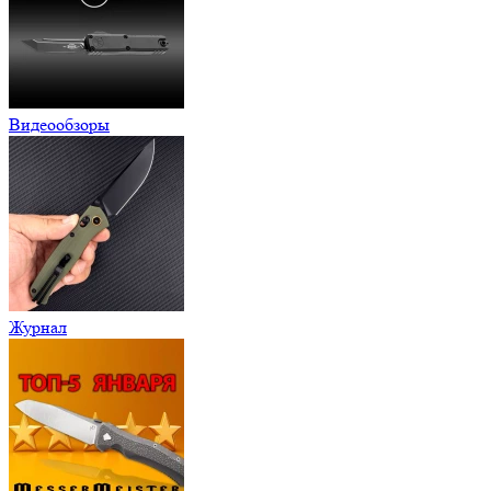
Видеообзоры
Журнал