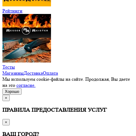
Рейтинги
Тесты
Магазины
Доставка
Оплата
Мы используем cookie-файлы на сайте. Продолжая, Вы даете
на это
согласие.
Хорошо
×
ПРАВИЛА ПРЕДОСТАВЛЕНИЯ УСЛУГ
×
ВАШ ГОРОД?