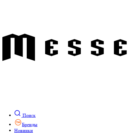
Поиск
Бренды
Новинки