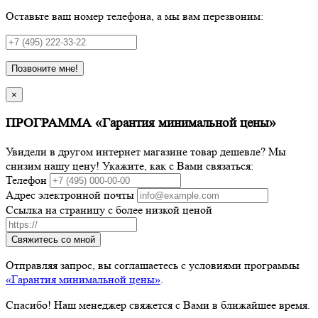
Оставьте ваш номер телефона, а мы вам перезвоним:
Позвоните мне!
×
ПРОГРАММА «Гарантия минимальной цены»
Увидели в другом интернет магазине товар дешевле? Мы
снизим нашу цену! Укажите, как с Вами связаться:
Телефон
Адрес электронной почты
Ссылка на страницу с более низкой ценой
Свяжитесь со мной
Отправляя запрос, вы соглашаетесь с условиями программы
«Гарантия минимальной цены»
.
Спасибо! Наш менеджер свяжется с Вами в ближайшее время.