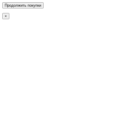
Продолжить покупки
×