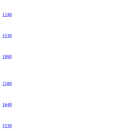
1
240
3
330
1
980
2
160
1
640
3
330