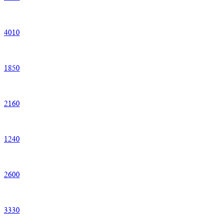
4
010
1
850
2
160
1
240
2
600
3
330