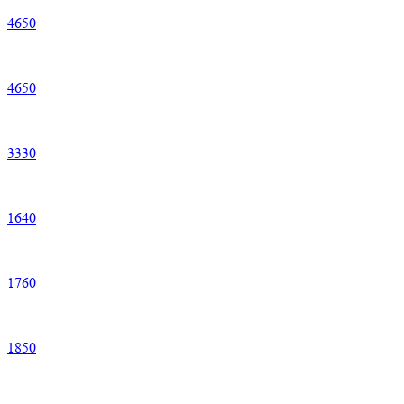
4
650
4
650
3
330
1
640
1
760
1
850