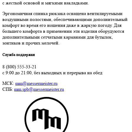
с жесткой основой и мягкими накладками.
Эргономичная спинка рюкзака оснащена вентилируемыми
воздушными полостями, обеспечивающими дополнительный
комфорт во время его ношения даже в жаркую погоду. Для
большего комфорта в применении эти изделия оборудуются
дополнительными сетчатыми карманами для бутылок,
зонтиков и прочих мелочей.
Служба поддержки
8 (800) 555-33-21
с 9:00 до 21:00, без выходных и перерыва на обед
МСК:
mm@messermeister.ru
СПБ:
mm.spb@messermeister.ru