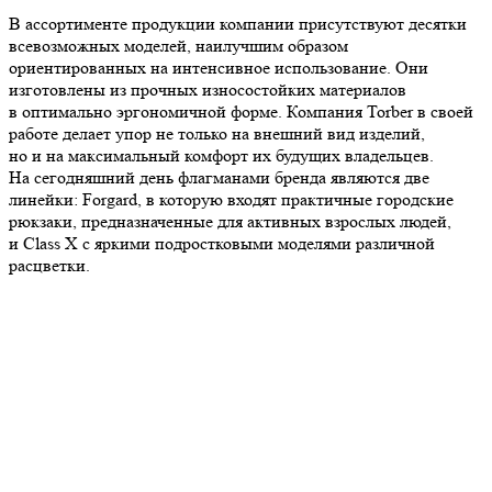
В ассортименте продукции компании присутствуют десятки
всевозможных моделей, наилучшим образом
ориентированных на интенсивное использование. Они
изготовлены из прочных износостойких материалов
в оптимально эргономичной форме. Компания Torber в своей
работе делает упор не только на внешний вид изделий,
но и на максимальный комфорт их будущих владельцев.
На сегодняшний день флагманами бренда являются две
линейки: Forgard, в которую входят практичные городские
рюкзаки, предназначенные для активных взрослых людей,
и Class X с яркими подростковыми моделями различной
расцветки.