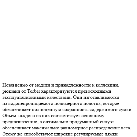
Независимо от модели и принадлежности к коллекции,
рюкзаки от Torber характеризуются превосходными
эксплуатационными качествами. Они изготавливаются
из водонепроницаемого полимерного полотна, которое
обеспечивает полноценную сохранность содержимого сумки.
Объем каждого из них соответствует основному
предназначению, а оптимально продуманный силуэт
обеспечивает максимально равномерное распределение веса.
Этому же способствуют широкие регулируемые лямки