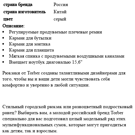
страна бренда
Россия
страна изготовитель
Китай
цвет
серый
Описание:
Регулируемые продуваемые плечевые ремни
Карман для бутылки
Карман для зонтика
Карман для планшета
Мягкая спинка с продуваемыми воздушными каналами
Вмещает ноутбук диагональю 15,6"
Рюкзаки от Torber созданы талантливыми дизайнерами для
того, чтобы вы и ваши дети могли чувствовать себя
комфортно и уверенно в любой ситуации.
Стильный городской рюкзак или разноцветный подростковый
ранец? Выбирать вам, а молодой российский бренд Torber
специально для вас подготовил целый модельный ряд этих
мультифункциональных сумок, которые могут пригодиться
как детям, так и взрослым.