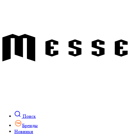
Поиск
Бренды
Новинки