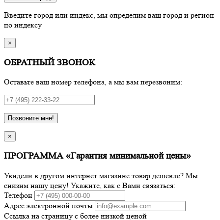
Введите город или индекс, мы определим ваш город и регион
по индексу
×
ОБРАТНЫЙ ЗВОНОК
Оставьте ваш номер телефона, а мы вам перезвоним:
Позвоните мне!
×
ПРОГРАММА «Гарантия минимальной цены»
Увидели в другом интернет магазине товар дешевле? Мы
снизим нашу цену! Укажите, как с Вами связаться:
Телефон
Адрес электронной почты
Ссылка на страницу с более низкой ценой