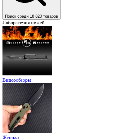
Поиск среди 18 820 товаров
Лаборатория ножей
Видеообзоры
Журнал