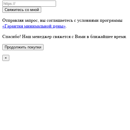
Свяжитесь со мной
Отправляя запрос, вы соглашаетесь с условиями программы
«Гарантия минимальной цены»
.
Спасибо! Наш менеджер свяжется с Вами в ближайшее время.
Продолжить покупки
×