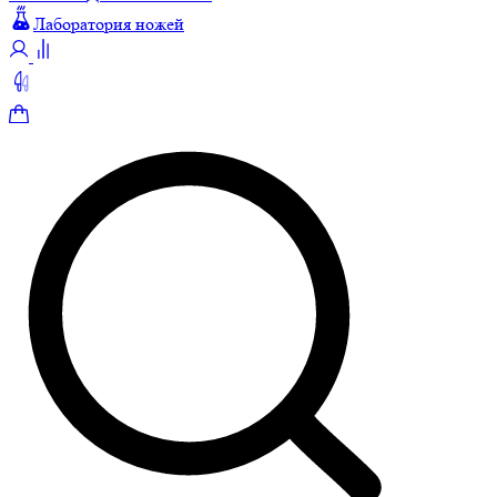
Лаборатория ножей