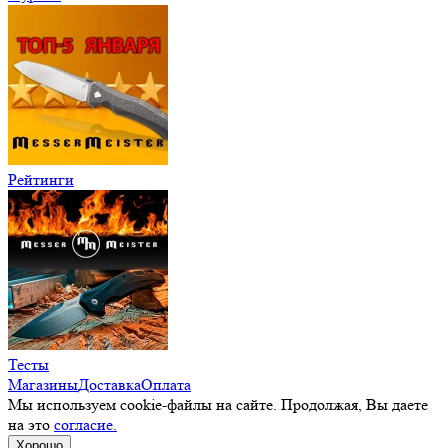
Рейтинги
Тесты
Магазины
Доставка
Оплата
Мы используем cookie-файлы на сайте. Продолжая, Вы даете
на это
согласие.
Хорошо