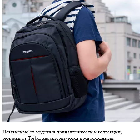
Независимо от модели и принадлежности к коллекции,
рюкзаки от Torber характеризуются превосходными