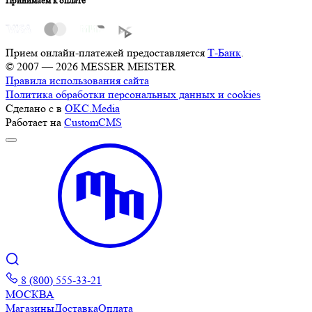
Принимаем к оплате
Прием онлайн-платежей предоставляется
Т-Банк
.
© 2007 — 2026 MESSER MEISTER
Правила использования сайта
Политика обработки персональных данных и cookies
Сделано с
в
OKC.Media
Работает на
CustomCMS
8 (800) 555-33-21
МОСКВА
Магазины
Доставка
Оплата