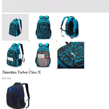
Линейка Torber Class X