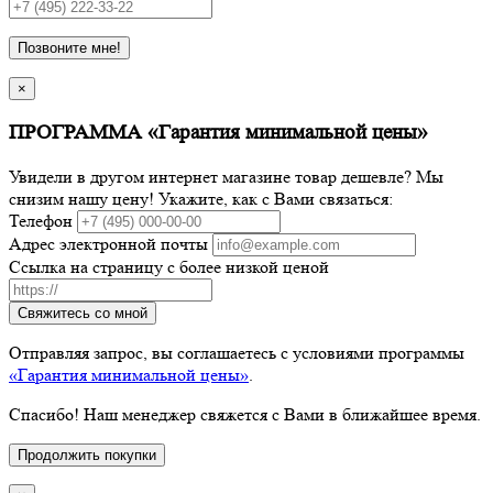
Позвоните мне!
×
ПРОГРАММА «Гарантия минимальной цены»
Увидели в другом интернет магазине товар дешевле? Мы
снизим нашу цену! Укажите, как с Вами связаться:
Телефон
Адрес электронной почты
Ссылка на страницу с более низкой ценой
Свяжитесь со мной
Отправляя запрос, вы соглашаетесь с условиями программы
«Гарантия минимальной цены»
.
Спасибо! Наш менеджер свяжется с Вами в ближайшее время.
Продолжить покупки