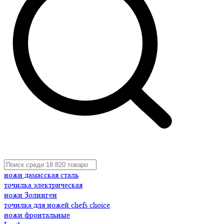
ножи дамасская сталь
точилка электрическая
ножи Золинген
точилка для ножей chefs choice
ножи фронтальные