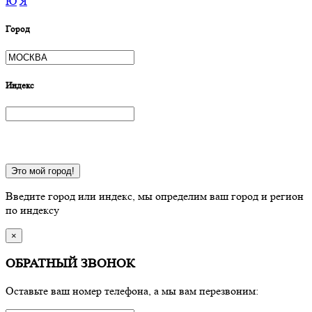
Ю
Я
Город
Индекс
Это мой город!
Введите город или индекс, мы определим ваш город и регион
по индексу
×
ОБРАТНЫЙ ЗВОНОК
Оставьте ваш номер телефона, а мы вам перезвоним: