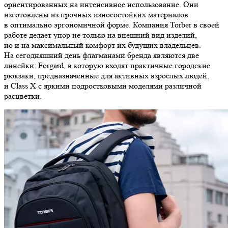
ориентированных на интенсивное использование. Они
изготовлены из прочных износостойких материалов
в оптимально эргономичной форме. Компания Torber в своей
работе делает упор не только на внешний вид изделий,
но и на максимальный комфорт их будущих владельцев.
На сегодняшний день флагманами бренда являются две
линейки: Forgard, в которую входят практичные городские
рюкзаки, предназначенные для активных взрослых людей,
и Class X с яркими подростковыми моделями различной
расцветки.