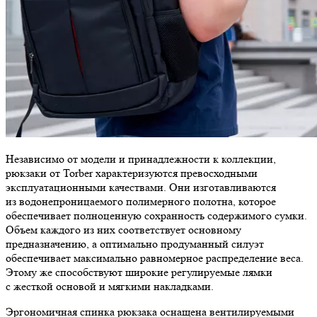
Независимо от модели и принадлежности к коллекции,
рюкзаки от Torber характеризуются превосходными
эксплуатационными качествами. Они изготавливаются
из водонепроницаемого полимерного полотна, которое
обеспечивает полноценную сохранность содержимого сумки.
Объем каждого из них соответствует основному
предназначению, а оптимально продуманный силуэт
обеспечивает максимально равномерное распределение веса.
Этому же способствуют широкие регулируемые лямки
с жесткой основой и мягкими накладками.
Эргономичная спинка рюкзака оснащена вентилируемыми