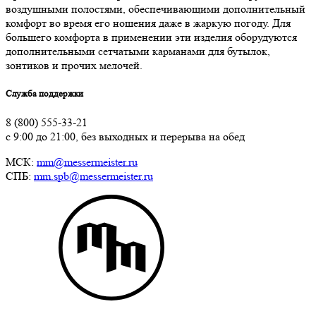
воздушными полостями, обеспечивающими дополнительный
комфорт во время его ношения даже в жаркую погоду. Для
большего комфорта в применении эти изделия оборудуются
дополнительными сетчатыми карманами для бутылок,
зонтиков и прочих мелочей.
Служба поддержки
8 (800) 555-33-21
с 9:00 до 21:00, без выходных и перерыва на обед
МСК:
mm@messermeister.ru
СПБ:
mm.spb@messermeister.ru