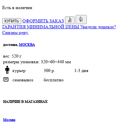
Есть в наличии
ОФОРМИТЬ ЗАКАЗ
КУПИТЬ
ГАРАНТИЯ МИНИМАЛЬНОЙ ЦЕНЫ
Увидели дешевле?
Снизим цену.
доставка,
МОСКВА
веc: 520 г
размеры упаковки: 320×60×440 мм
курьер
300 р.
1-3 дня
самовывоз
бесплатно
НАЛИЧИЕ В МАГАЗИНАХ
Москва