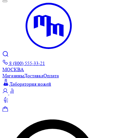
8 (800) 555-33-21
МОСКВА
Магазины
Доставка
Оплата
Лаборатория ножей