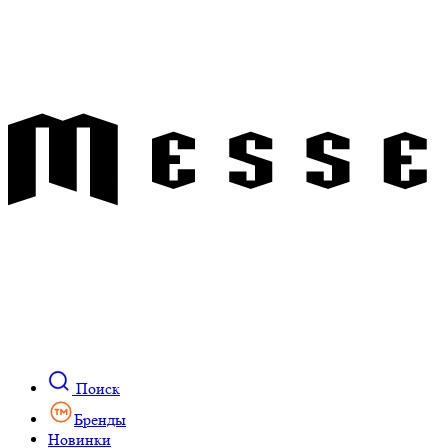
Поиск
Бренды
Новинки