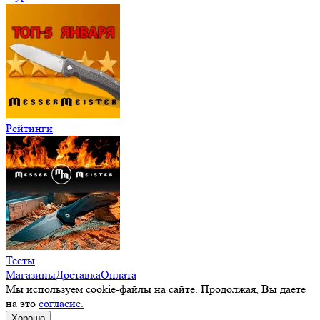
Рейтинги
Тесты
Магазины
Доставка
Оплата
Мы используем cookie-файлы на сайте. Продолжая, Вы даете
на это
согласие.
Хорошо