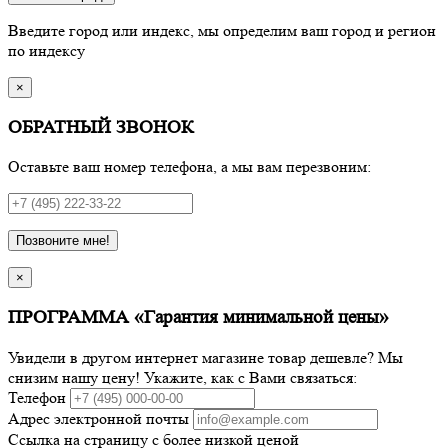
Введите город или индекс, мы определим ваш город и регион
по индексу
×
ОБРАТНЫЙ ЗВОНОК
Оставьте ваш номер телефона, а мы вам перезвоним:
Позвоните мне!
×
ПРОГРАММА «Гарантия минимальной цены»
Увидели в другом интернет магазине товар дешевле? Мы
снизим нашу цену! Укажите, как с Вами связаться:
Телефон
Адрес электронной почты
Ссылка на страницу с более низкой ценой