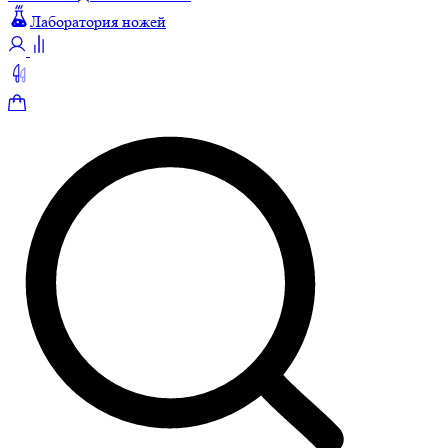
Лаборатория ножей