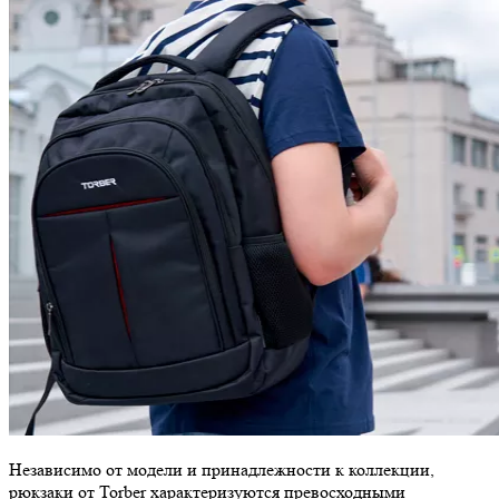
Независимо от модели и принадлежности к коллекции,
рюкзаки от Torber характеризуются превосходными