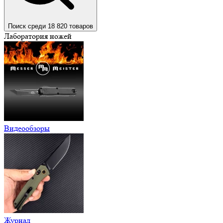
Поиск среди 18 820 товаров
Лаборатория ножей
Видеообзоры
Журнал