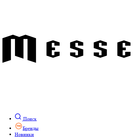
Поиск
Бренды
Новинки