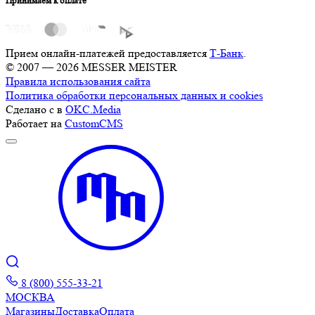
Принимаем к оплате
Прием онлайн-платежей предоставляется
Т-Банк
.
© 2007 — 2026 MESSER MEISTER
Правила использования сайта
Политика обработки персональных данных и cookies
Сделано с
в
OKC.Media
Работает на
CustomCMS
8 (800) 555-33-21
МОСКВА
Магазины
Доставка
Оплата