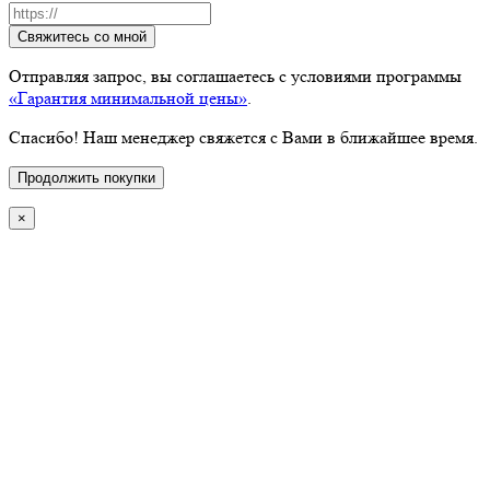
Свяжитесь со мной
Отправляя запрос, вы соглашаетесь с условиями программы
«Гарантия минимальной цены»
.
Спасибо! Наш менеджер свяжется с Вами в ближайшее время.
Продолжить покупки
×