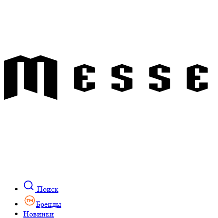
Поиск
Бренды
Новинки