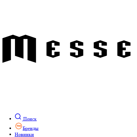
Поиск
Бренды
Новинки