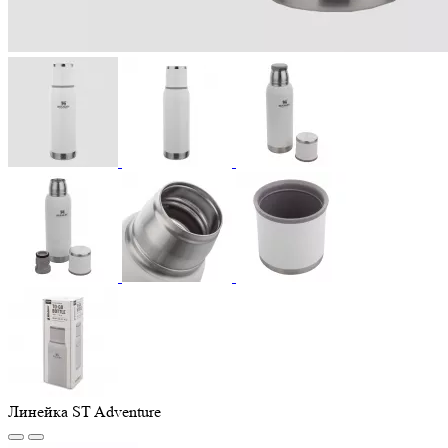
Линейка ST Adventure