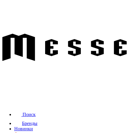
Поиск
Бренды
Новинки