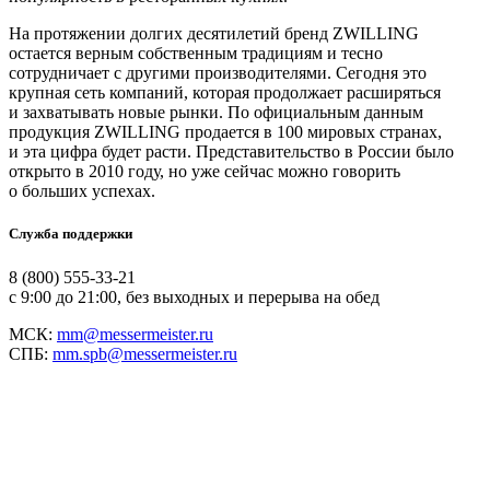
На протяжении долгих десятилетий бренд ZWILLING
остается верным собственным традициям и тесно
сотрудничает с другими производителями. Сегодня это
крупная сеть компаний, которая продолжает расширяться
и захватывать новые рынки. По официальным данным
продукция ZWILLING продается в 100 мировых странах,
и эта цифра будет расти. Представительство в России было
открыто в 2010 году, но уже сейчас можно говорить
о больших успехах.
Служба поддержки
8 (800) 555-33-21
с 9:00 до 21:00, без выходных и перерыва на обед
МСК:
mm@messermeister.ru
СПБ:
mm.spb@messermeister.ru