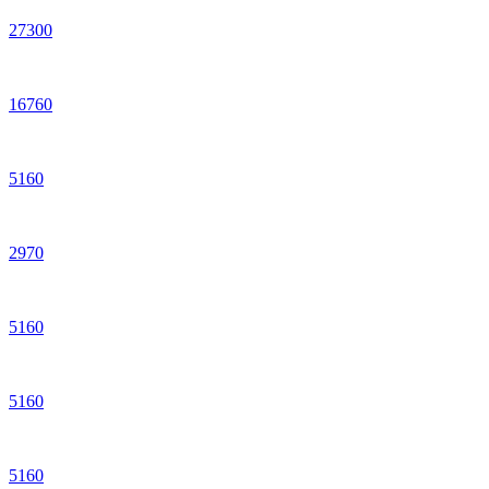
27
300
16
760
5
160
2
970
5
160
5
160
5
160