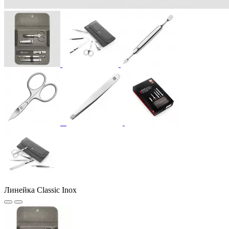
Линейка Classic Inox