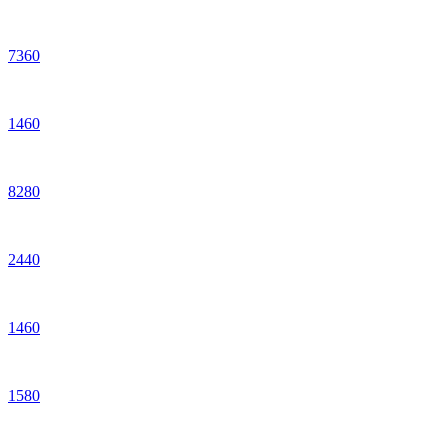
7
360
1
460
8
280
2
440
1
460
1
580