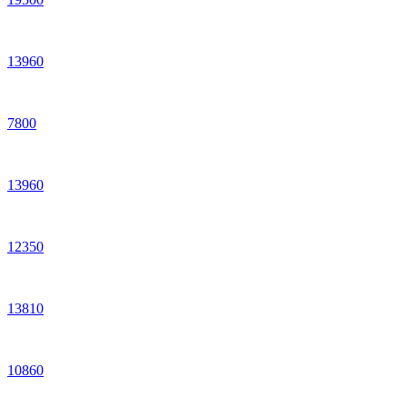
13
960
7
800
13
960
12
350
13
810
10
860