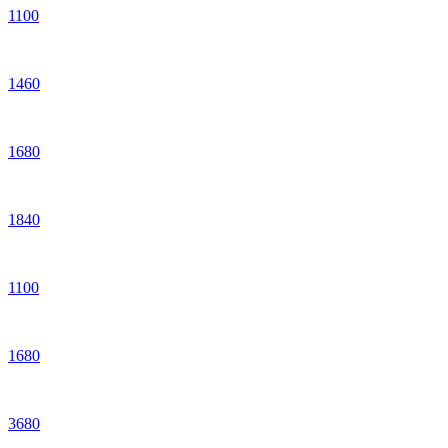
1
100
1
460
1
680
1
840
1
100
1
680
3
680