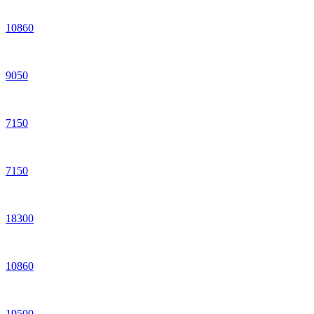
10
860
9
050
7
150
7
150
18
300
10
860
19
500