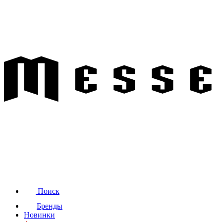
Поиск
Бренды
Новинки