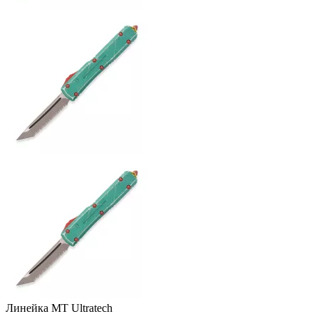
Линейка MT Ultratech