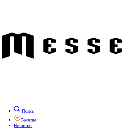
Поиск
Бренды
Новинки