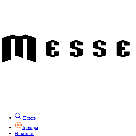
Поиск
Бренды
Новинки