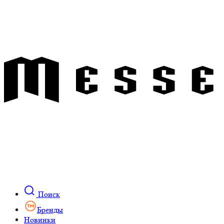
Поиск
Бренды
Новинки