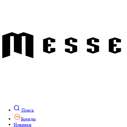
Поиск
Бренды
Новинки