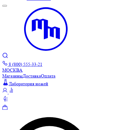
8 (800) 555-33-21
МОСКВА
Магазины
Доставка
Оплата
Лаборатория ножей