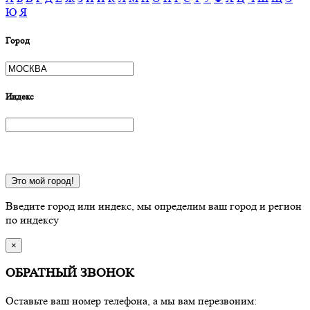
Ю
Я
Город
Индекс
Это мой город!
Введите город или индекс, мы определим ваш город и регион
по индексу
×
ОБРАТНЫЙ ЗВОНОК
Оставьте ваш номер телефона, а мы вам перезвоним: