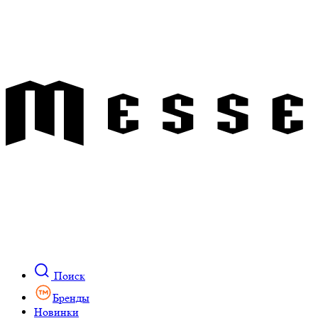
Поиск
Бренды
Новинки