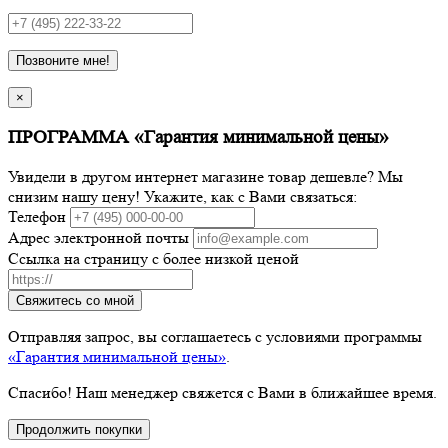
Позвоните мне!
×
ПРОГРАММА «Гарантия минимальной цены»
Увидели в другом интернет магазине товар дешевле? Мы
снизим нашу цену! Укажите, как с Вами связаться:
Телефон
Адрес электронной почты
Ссылка на страницу с более низкой ценой
Свяжитесь со мной
Отправляя запрос, вы соглашаетесь с условиями программы
«Гарантия минимальной цены»
.
Спасибо! Наш менеджер свяжется с Вами в ближайшее время.
Продолжить покупки