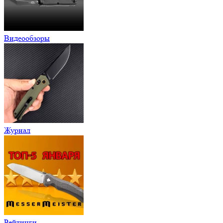
Видеообзоры
Журнал
Рейтинги