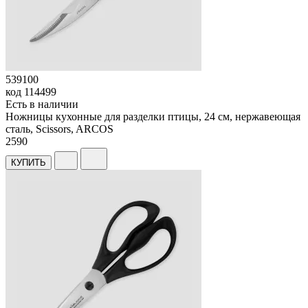
539100
код
114499
Есть в наличии
Ножницы кухонные для разделки птицы, 24 см, нержавеющая
сталь, Scissors, ARCOS
2
590
КУПИТЬ