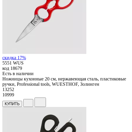
скидка 17%
5551 WUS
код
18679
Есть в наличии
Ножницы кухонные 20 см, нержавеющая сталь, пластиковые
ручки, Professional tools, WUESTHOF, Золинген
13
252
10999
КУПИТЬ