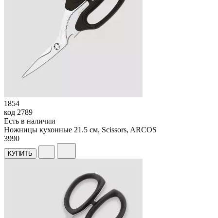
1854
код
2789
Есть в наличии
Ножницы кухонные 21.5 см, Scissors, ARCOS
3
990
КУПИТЬ