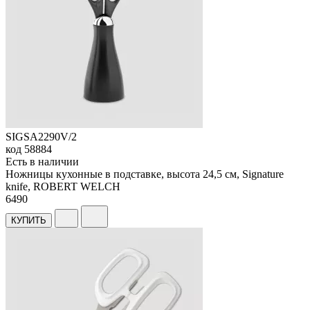
SIGSA2290V/2
код
58884
Есть в наличии
Ножницы кухонные в подставке, высота 24,5 см, Signature
knife, ROBERT WELCH
6
490
КУПИТЬ