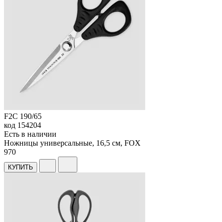
F2C 190/65
код
154204
Есть в наличии
Ножницы универсальные, 16,5 см, FOX
970
КУПИТЬ