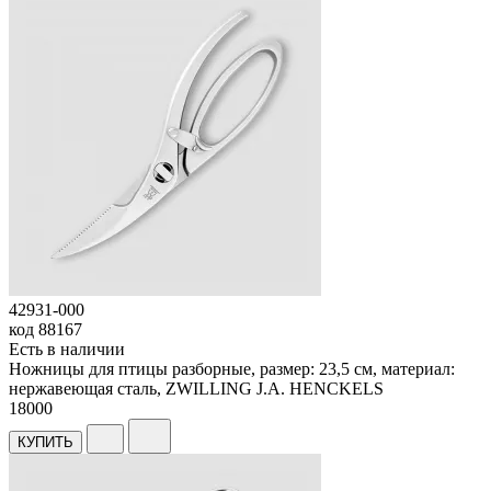
42931-000
код
88167
Есть в наличии
Ножницы для птицы разборные, размер: 23,5 см, материал:
нержавеющая сталь, ZWILLING J.A. HENCKELS
18
000
КУПИТЬ