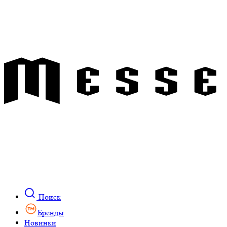
Поиск
Бренды
Новинки