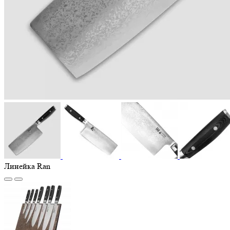
Линейка Ran