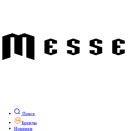
Поиск
Бренды
Новинки