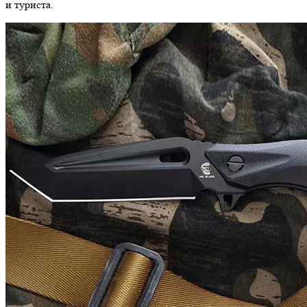
и туриста.