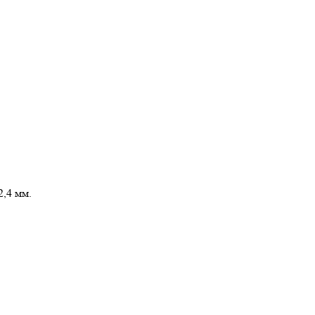
,4 мм.